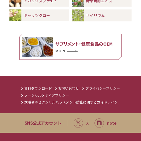
アガリクスブラゼイ
野草発酵エキス
キャッツクロー
サイリウム
サプリメント・健康食品のOEM
MORE
資料ダウンロード
お問い合わせ
プライバシーポリシー
ソーシャルメディアポリシー
求職者等セクシャルハラスメント防止に関するガイドライン
SNS公式アカウント
X
note