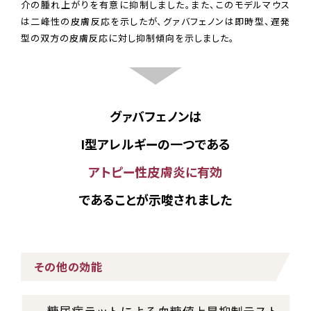
介の腫れ上がりを有意に抑制しました。また、このモデルマウス
は二峰性の皮膚反応を示したが、グァバフェノンは即時型、遅発
型の双方の皮膚反応に対し抑制傾向を示しました。
グァバフェノンは
I型アレルギーの一つである
アトピー性皮膚炎に有効
であることが示唆されました
その他の効能