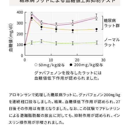
アロキンサンで処理した糖尿病ラットに、グァバフェノン200㎎/㎏
を連続経口投与しました。結果、血糖値低下作用が認められ、27
日後その作用は有意となりました。なお、この試験でアドレナリン
による遊離脂肪酸の放出に対しても、抑制作用が認められ、イン
スリン様作用が示唆されました。