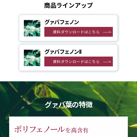
商品ラインアップ
グァバフェノン
資料ダウンロードはこちら
グァバフェノンⅡ
資料ダウンロードはこちら
グァバ葉の特徴
ポリフェノール
を高含有