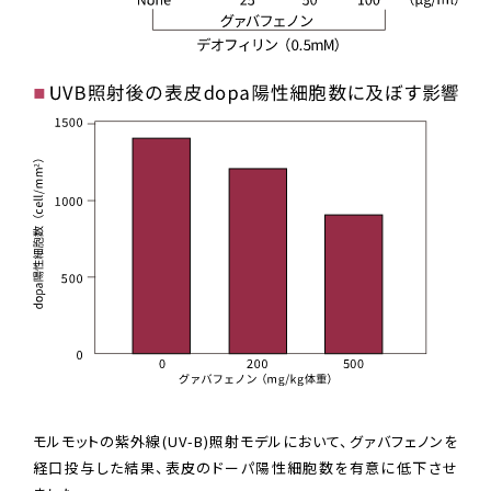
モルモットの紫外線(UV-B)照射モデルにおいて、グァバフェノンを
経口投与した結果、表皮のドーパ陽性細胞数を有意に低下させ