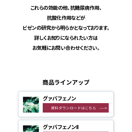
これらの効能の他、抗糖尿病作用、
抗酸化作用などが
ビゼンの研究から明らかとなっております。
詳しくお知りになられたい方は
お気軽にお問い合わせください。
商品ラインアップ
グァバフェノン
資料ダウンロードはこちら
グァバフェノンⅡ