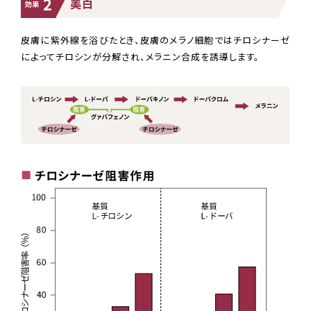
2
美白
効果
皮膚に紫外線を浴びたとき、皮膚のメラノ細胞ではチロシナーゼ
によってチロシンが分解され、メラニン合成を誘導します。