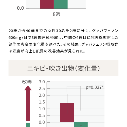
20歳から40歳までの女性30名を2群に分け、グァバフェノン
600mg/日で8週間連続摂取し、中間の4週目に紫外線照射した
部位の彩度の変化量を調べた。その結果、グァバフェノン摂取群
は彩度が向上し肌質の改善効果が見られた。