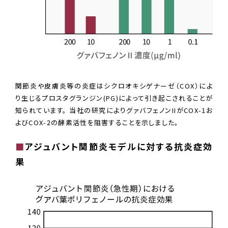
関節炎や皮膚炎等の炎症はシクロオキシゲナーゼ（COX）によ
り生じるプロスタグランジン(PG)によって引き起こされることが
知られています。 当社の研究によりグァバフェノンIIがCOX-1お
よびCOX-2の酵素活性を阻害することを示しました。
■
アジュバント関節炎モデルに対する抗炎症効
果