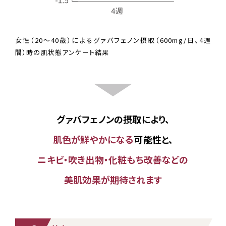
女性（20～40歳）によるグァバフェノン摂取（600mg/日、4週
間）時の肌状態アンケート結果
グァバフェノンの摂取により、
肌色が鮮やかになる
可能性と、
ニキビ・吹き出物・化粧もち改善などの
美肌効果が期待されます