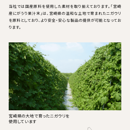
当社では国産原料を使用した素材を取り揃えております。「宮崎
産にがうり果汁末」は、宮崎県の温和な土地で育まれたニガウリ
を原料としており、より安全・安心な製品の提供が可能となってお
ります。
宮崎県の大地で育ったニガウリを
使用しています