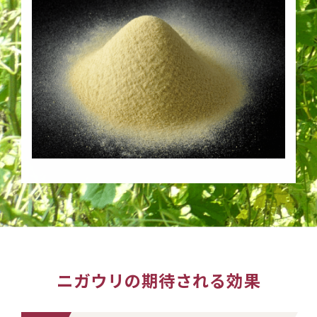
ニガウリの期待される効果